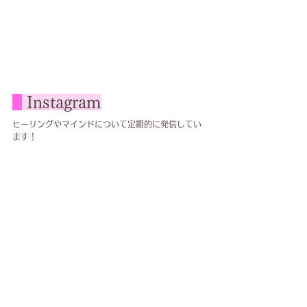
Instagram
ヒーリングやマインドについて定期的に発信してい
ます！