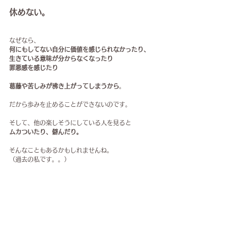
休めない。
なぜなら、
何にもしてない自分に価値を感じられなかったり、
生きている意味が分からなくなったり
罪悪感を感じたり
葛藤や苦しみが沸き上がってしまうから
。
だから歩みを止めることができないのです。
そして、他の楽しそうにしている人を見ると
ムカついたり、僻んだり。
そんなこともあるかもしれませんね。
（過去の私です。。）