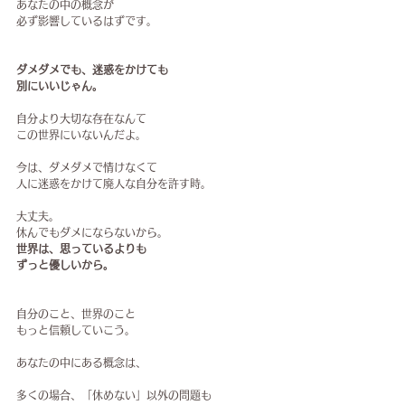
あなたの中の概念が
必ず影響しているはずです。
ダメダメでも、迷惑をかけても
別にいいじゃん。
自分より大切な存在なんて
この世界にいないんだよ。
今は、ダメダメで情けなくて
人に迷惑をかけて廃人な自分を許す時。
大丈夫。
休んでもダメにならないから。
世界は、思っているよりも
ずっと優しいから。
自分のこと、世界のこと
もっと信頼していこう。
あなたの中にある概念は、
多くの場合、「休めない」以外の問題も