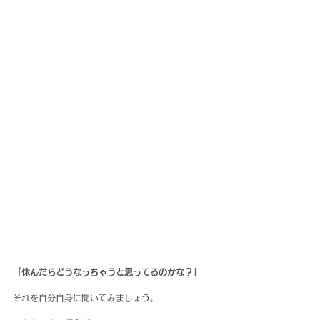
「休んだらどうなっちゃうと思ってるのかな？」
それを自分自身に聞いてみましょう。