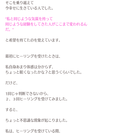
そこを乗り越えて
今幸せに生きている人でした。
“私と同じような気質を持って
同じような経験をしてきた人がここまで変われるん
だ。“
と希望を持てたのを覚えています。
最初にヒーリングを受けたときは、
私自身あまり体感は分からず、
ちょっと眠くなったかな？と思うくらいでした。
だけど、
1回じゃ判断できないから、
２、３回ヒーリングを受けてみました。
すると、
ちょっと不思議な現象が起こりました。
私は、ヒーリングを受けている間、