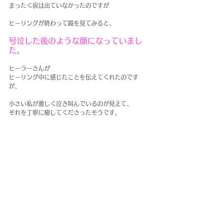
まったく涙は出ていなかったのですが
ヒーリングが終わって鏡を見てみると、
号泣した後のような顔になっていまし
た。
ヒーラーさんが
ヒーリング中に感じたことを伝えてくれたのです
が、
小さい私が激しく泣き叫んでいるのが見えて、
それを丁寧に癒してくださったそうです。