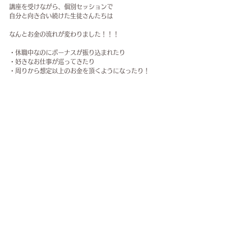
講座を受けながら、個別セッションで
自分と向き合い続けた生徒さんたちは
なんとお金の流れが変わりました！！！
・休職中なのにボーナスが振り込まれたり
・好きなお仕事が巡ってきたり
・周りから想定以上のお金を頂くようになったり！