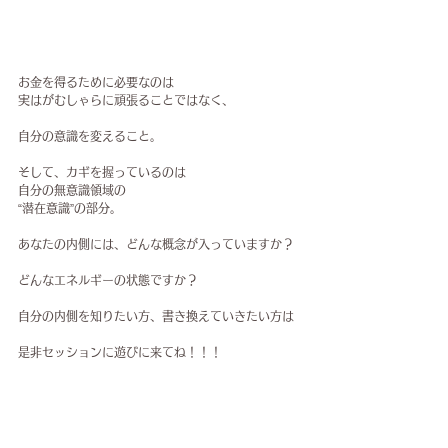
お金を得るために必要なのは
実はがむしゃらに頑張ることではなく、
自分の意識を変えること。
そして、カギを握っているのは
自分の無意識領域の
“潜在意識”の部分。
あなたの内側には、どんな概念が入っていますか？
どんなエネルギーの状態ですか？
自分の内側を知りたい方、書き換えていきたい方は
是非セッションに遊びに来てね！！！