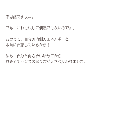
不思議ですよね。
でも、これは決して偶然ではないのです。
お金って、自分の内側のエネルギーと
本当に直結しているから！！！
私も、自分と向き合い始めてから
お金やチャンスの巡り方が大きく変わりました。