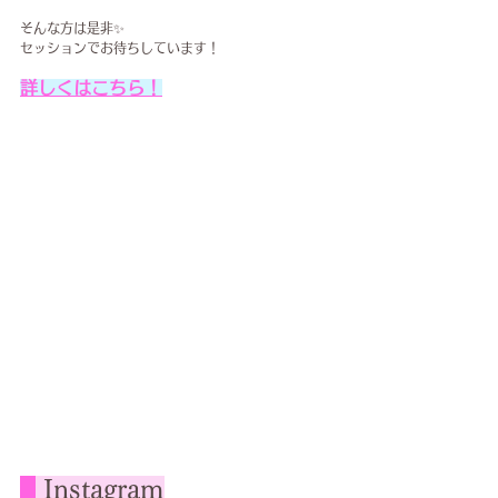
そんな方は是非✨
セッションでお待ちしています！
詳しくはこちら！
Instagram