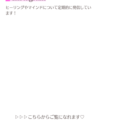
ヒーリングやマインドについて定期的に発信してい
ます！
▷▷▷こちらからご覧になれます♡