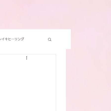
レイキヒーリング