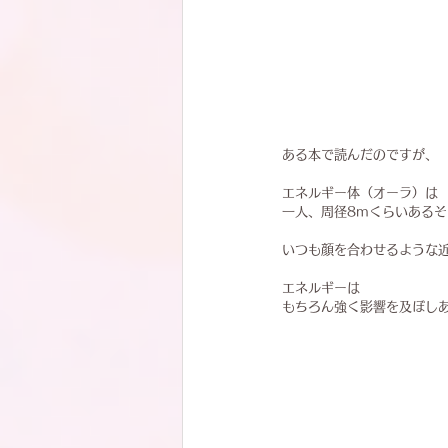
ある本で読んだのですが、
エネルギー体（オーラ）は
一人、周径8mくらいあるそ
いつも顔を合わせるような
エネルギーは
もちろん強く影響を及ぼし