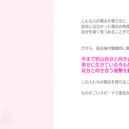
こんな人の視点を借りると
自分にはなかった視点の角
自分を深く見つめることが
だから、私自身が積極的に
今まで沢山自分と向き
幸せに生きている今も
自分と向き合う姿勢を
この人たちの視点を借りる
ものすごいスピードで変化