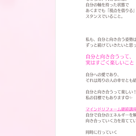
自分の軸を持った状態で
あくまでも「視点を借りる
スタンスでいること。
私も、自分と向き合う姿勢
ずっと続けていきたいと思
自分と向き合うって、
実はすごく楽しいこと
自分への愛であり、
それは周りの人の幸せとも
自分と向き合うって楽しい
私の目標でもあります😊✨
マインドリフォーム継続講
自分で自分のエネルギーを
向き合っていく力を育てて
同時に行っていく