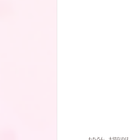
もちろん、大切なのは、