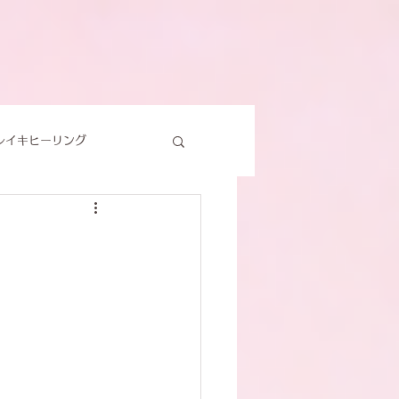
レイキヒーリング