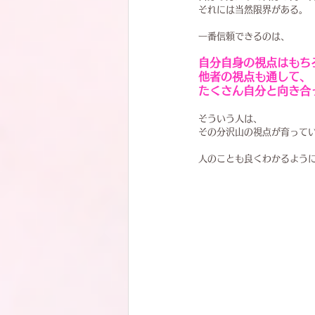
それには当然限界がある。
一番信頼できるのは、
自分自身の視点はもち
他者の視点も通して、
たくさん自分と向き合
そういう人は、
その分沢山の視点が育って
人のことも良くわかるよう