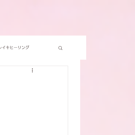
レイキヒーリング