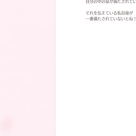
自分の中の泉が満たされて
それを伝えている私自身が
一番満たされていないとね