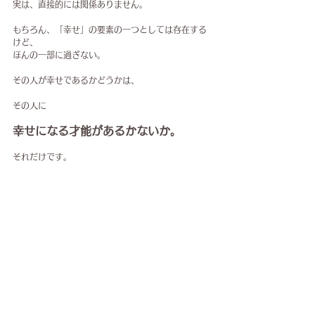
実は、直接的には関係ありません。
もちろん、「幸せ」の要素の一つとしては存在する
けど、
ほんの一部に過ぎない。
その人が幸せであるかどうかは、
その人に
幸せになる才能があるかないか。
それだけです。