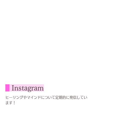
Instagram
ヒーリングやマインドについて定期的に発信してい
ます！