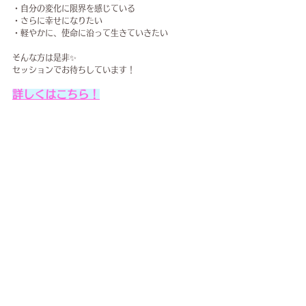
・自分の変化に限界を感じている
・さらに幸せになりたい
・軽やかに、使命に沿って生きていきたい
そんな方は是非✨
セッションでお待ちしています！
詳しくはこちら！