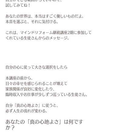
試してみてね！
あなたの世界は、本当はすごく優しいものだよ。
本音を選ぶと、それに気付ける。
これは、マインドリフォーム継続講座2期に参加して
くれている生徒さんからのメッセージ。
自分の心に従って大きな選択をしたら
本講座の前から、
日々の幸せを感じられることが増えて
家族関係が良好に変化したり、
臨時収入やお仕事が少しずつ巡っている生徒さん。
自分「真の心地よさ」に従うと、
必ず人生の流れが変わる。
あなたの「真の心地よさ」は何です
か？