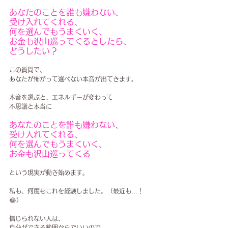
あなたのことを誰も嫌わない、
受け入れてくれる、
何を選んでもうまくいく、
お金も沢山巡ってくるとしたら、
どうしたい？
この質問で、
あなたが怖がって選べない本音が出てきます。
本音を選ぶと、エネルギーが変わって
不思議と本当に
あなたのことを誰も嫌わない、
受け入れてくれる、
何を選んでもうまくいく、
お金も沢山巡ってくる
という現実が動き始めます。
私も、何度もこれを経験しました。（最近も…！
😂）
信じられない人は、
自分ができる範囲からでいいので、