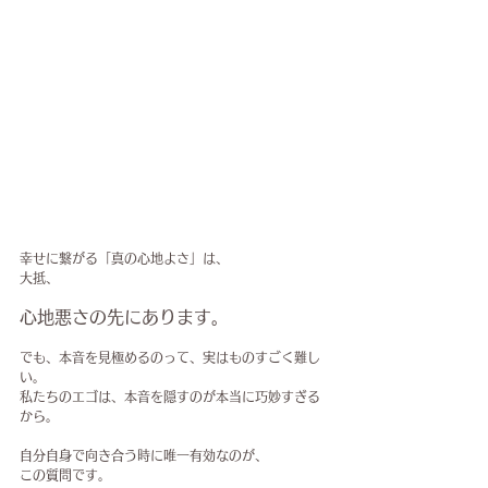
幸せに繋がる「真の心地よさ」は、
大抵、
心地悪さの先にあります。
でも、本音を見極めるのって、実はものすごく難し
い。
私たちのエゴは、本音を隠すのが本当に巧妙すぎる
から。
自分自身で向き合う時に唯一有効なのが、
この質問です。