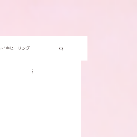
レイキヒーリング