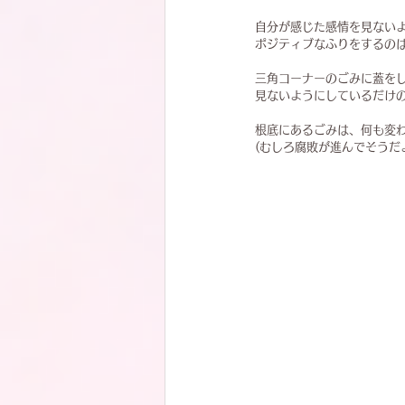
自分が感じた感情を見ない
ポジティブなふりをするの
三角コーナーのごみに蓋を
見ないようにしているだけ
根底にあるごみは、何も変
(むしろ腐敗が進んでそうだ