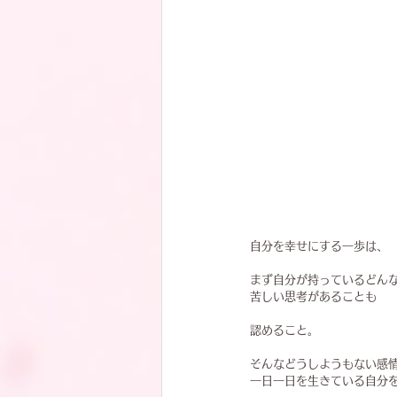
自分を幸せにする一歩は、
まず自分が持っているどん
苦しい思考があることも
認めること。
そんなどうしようもない感
一日一日を生きている自分