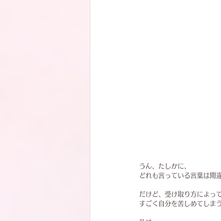
うん、たしかに、
どれも言っている言葉は間
だけど、受け取り方によっ
すごく自分を苦しめてしま