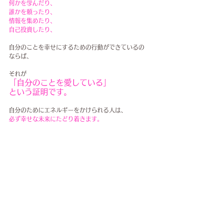
何かを学んだり、
誰かを頼ったり、
情報を集めたり、
自己投資したり、
自分のことを幸せにするための行動ができているの
ならば、
それが
「自分のことを愛している」
という証明です。
自分のためにエネルギーをかけられる人は、
必ず幸せな未来にたどり着きます。