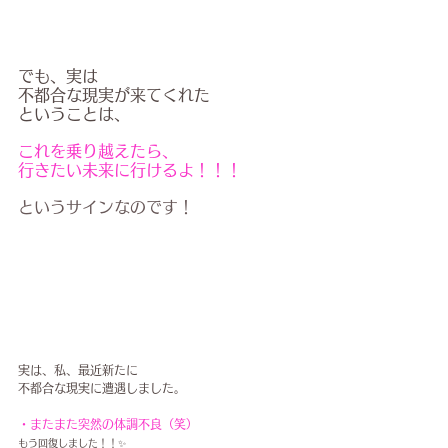
でも、実は
不都合な現実が来てくれた
ということは、
これを乗り越えたら、
行きたい未来に行けるよ！！！
というサインなのです！
実は、私、最近新たに
不都合な現実に遭遇しました。
・またまた突然の体調不良（笑）
もう回復しました！！✨