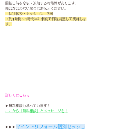
開催日時を変更・追加する可能性があります。
都合が合わない場合はお伝えください。
＋個別伝授・セッション　3回
（約1時間～1時間半）​個別で日程調整して実施しま
す。
詳しくはこちら
▶無料相談も承っています！
ここから「無料相談」とメッセージを！
マインドリフォーム個別セッショ
▶▶▶