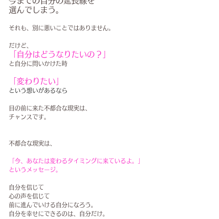
今までの自分の延長線を
選んでしまう。
それも、別に悪いことではありません。
だけど、
「自分はどうなりたいの？」
と自分に問いかけた時
「変わりたい」
という想いがあるなら
目の前に来た不都合な現実は、
チャンスです。
不都合な現実は、
「今、あなたは変わるタイミングに来ているよ。」
というメッセージ。
自分を信じて
心の声を信じて
前に進んでいける自分になろう。
自分を幸せにできるのは、自分だけ。