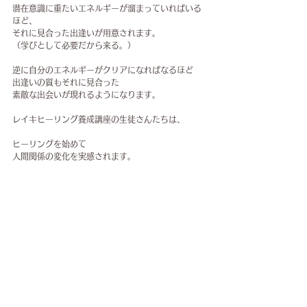
潜在意識に重たいエネルギーが溜まっていればいる
ほど、
それに見合った出逢いが用意されます。
（学びとして必要だから来る。）
逆に自分のエネルギーがクリアになればなるほど
出逢いの質もそれに見合った
素敵な出会いが現れるようになります。
レイキヒーリング養成講座の生徒さんたちは、
ヒーリングを始めて
人間関係の変化を実感されます。