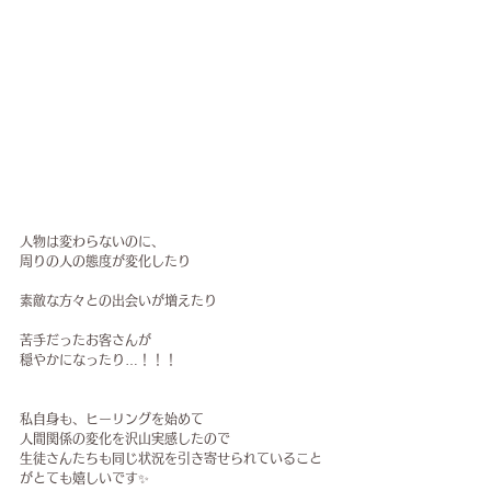
人物は変わらないのに、
周りの人の態度が変化したり
素敵な方々との出会いが増えたり
苦手だったお客さんが
穏やかになったり…！！！
私自身も、ヒーリングを始めて
人間関係の変化を沢山実感したので
生徒さんたちも同じ状況を引き寄せられていること
がとても嬉しいです✨