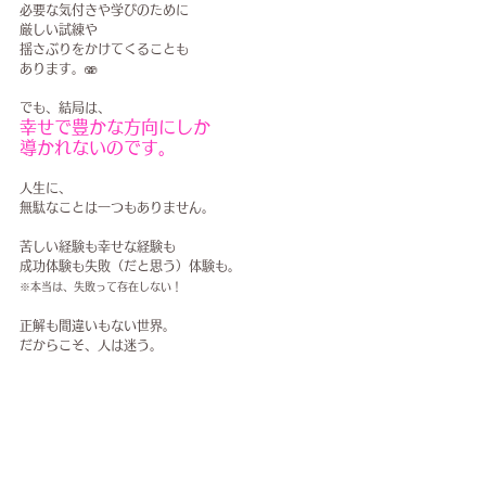
必要な気付きや学びのために
厳しい試練や
揺さぶりをかけてくることも
あります。🫨
でも、結局は、
幸せで豊かな方向にしか
導かれないのです。
人生に、
無駄なことは一つもありません。
苦しい経験も幸せな経験も
成功体験も失敗（だと思う）体験も。
※本当は、失敗って存在しない！
正解も間違いもない世界。
だからこそ、人は迷う。