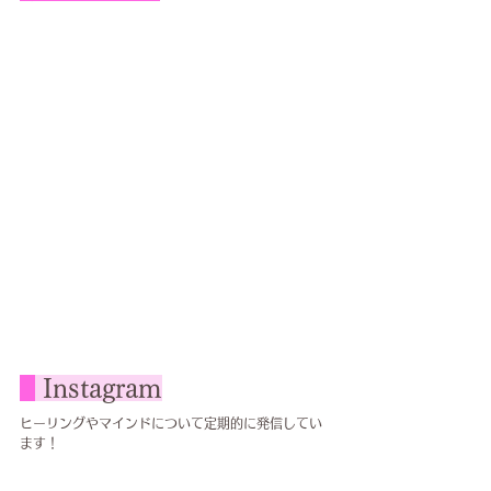
Instagram
ヒーリングやマインドについて定期的に発信してい
ます！