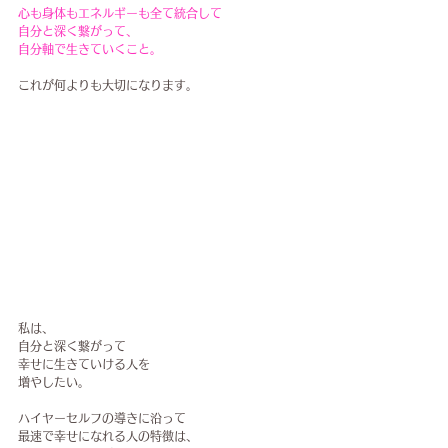
心も身体もエネルギーも全て統合して
自分と深く繋がって、
自分軸で生きていくこと。
これが何よりも大切になります。
私は、
自分と深く繋がって
幸せに生きていける人を
増やしたい。
ハイヤーセルフの導きに沿って
最速で幸せになれる人の特徴は、