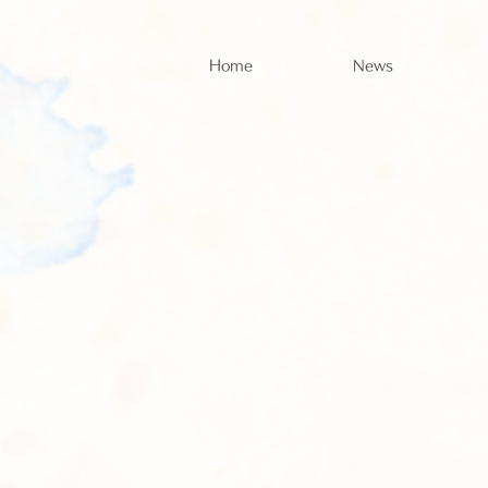
Home
News