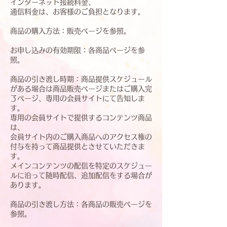
インターネット接続料金、
通信料金は、お客様のご負担となります。
商品の購入方法：販売ページを参照。
お申し込みの有効期限：各商品ページを参
照。
商品の引き渡し時期：商品提供スケジュール
がある場合は商品販売ページまたはご購入完
了ページ、専用の会員サイトにて告知しま
す。
専用の会員サイトで提供するコンテンツ商品
は、
会員サイト内のご購入商品へのアクセス権の
付与を持って商品提供とさせていただきま
す。
メインコンテンツの配信を特定のスケジュー
ルに沿って随時配信、追加配信をする場合が
あります。
商品の引き渡し方法：各商品の販売ページを
参照。